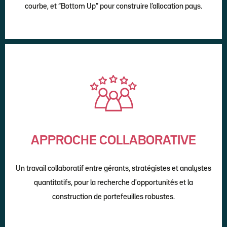
courbe, et “Bottom Up” pour construire l’allocation pays.
APPROCHE COLLABORATIVE
Un travail collaboratif entre gérants, stratégistes et analystes
quantitatifs, pour la recherche d'opportunités et la
construction de portefeuilles robustes.