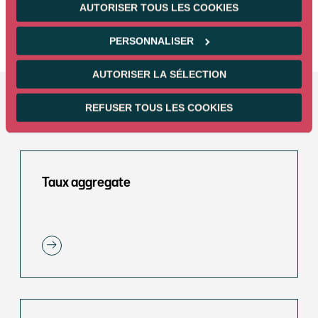
AUTORISER TOUS LES COOKIES
RESPONSABLE GESTION DETTE SOUVERAINE ET INFLATION
PERSONNALISER
AUTORISER LA SÉLECTION
REFUSER TOUS LES COOKIES
Autres stratégies obligataires
Taux aggregate