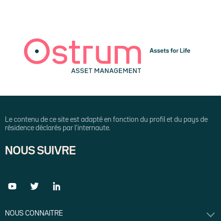
Le contenu de ce site est adapté en fonction du profil et du pays de
résidence déclarés par l'internaute.
NOUS SUIVRE
NOUS CONNAITRE