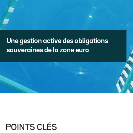
Une gestion active des obligations
souveraines de la zone euro
POINTS CLÉS