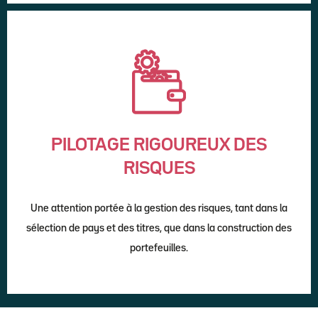
PILOTAGE RIGOUREUX DES
RISQUES
Une attention portée à la gestion des risques, tant dans la
sélection de pays et des titres, que dans la construction des
portefeuilles.