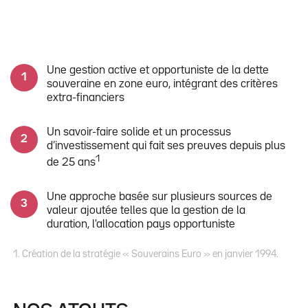
Une gestion active et opportuniste de la dette
souveraine en zone euro, intégrant des critères
extra-financiers
Un savoir-faire solide et un processus
d’investissement qui fait ses preuves depuis plus
1
de 25 ans
Une approche basée sur plusieurs sources de
valeur ajoutée telles que la gestion de la
duration, l'allocation pays opportuniste
1. Création de la stratégie « Souverains Euro » en janvier 1994.