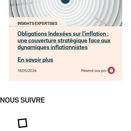
INSIGHTS EXPERTISES
Obligations Indexées sur l'inflation :
une couverture stratégique face aux
dynamiques inflationnistes
En savoir plus
18/05/2026
Réservé aux pro
NOUS SUIVRE