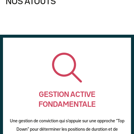
NOS ATOUTS
GESTION ACTIVE
FONDAMENTALE
Une gestion de conviction qui s'appuie sur une approche “Top
Down” pour déterminer les positions de duration et de