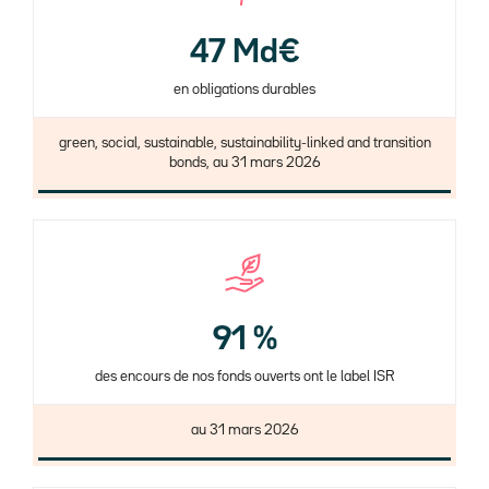
47 Md€
en obligations durables
green, social, sustainable, sustainability-linked and transition
bonds, au 31 mars 2026
91 %
des encours de nos fonds ouverts ont le label ISR
au 31 mars 2026