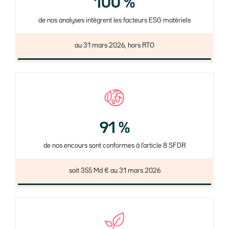
100 %
de nos analyses intègrent les facteurs ESG matériels
au 31 mars 2026, hors RTO
91 %
de nos encours sont conformes à l'article 8 SFDR
soit 355 Md € au 31 mars 2026