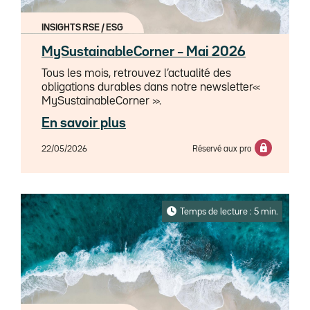
INSIGHTS RSE / ESG
MySustainableCorner – Mai 2026
Tous les mois, retrouvez l’actualité des
obligations durables dans notre newsletter«
MySustainableCorner ».
En savoir plus
22/05/2026
Réservé aux pro
Temps de lecture : 5 min.