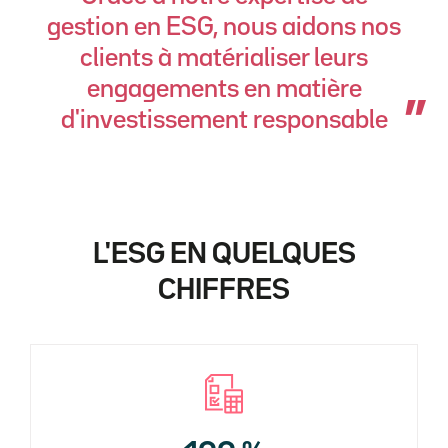
gestion en ESG, nous aidons nos
clients à matérialiser leurs
engagements en matière
d'investissement responsable
L'ESG EN QUELQUES
CHIFFRES