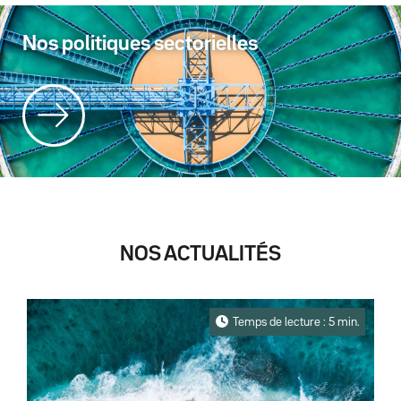
Nos politiques sectorielles
NOS ACTUALITÉS
Temps de lecture : 5 min.