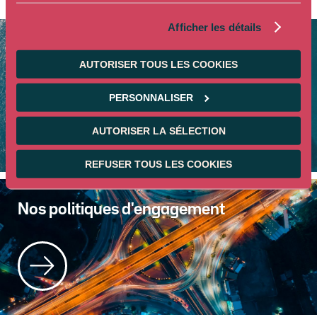
Afficher les détails
Agir contre le réchauffement
AUTORISER TOUS LES COOKIES
climatique
PERSONNALISER
AUTORISER LA SÉLECTION
REFUSER TOUS LES COOKIES
Nos politiques d'engagement