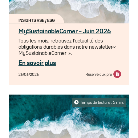
INSIGHTS RSE / ESG
MySustainableCorner – Juin 2026
Tous les mois, retrouvez l’actualité des
obligations durables dans notre newsletter«
MySustainableCorner ».
En savoir plus
26/06/2026
Réservé aux pro
Temps de lecture : 5 min.