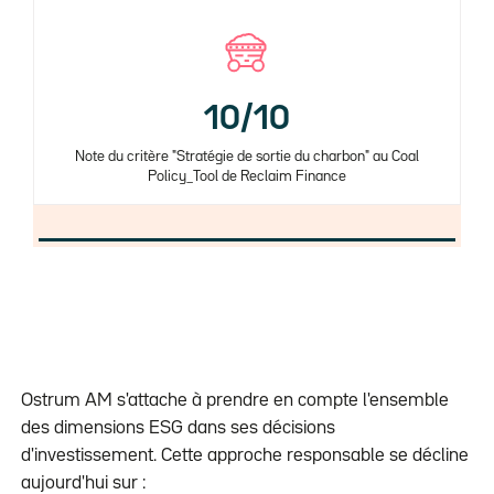
10/10
Note du critère "Stratégie de sortie du charbon" au Coal
Policy_Tool de Reclaim Finance
Ostrum AM s'attache à prendre en compte l'ensemble
des dimensions ESG dans ses décisions
d'investissement. Cette approche responsable se décline
aujourd'hui sur :