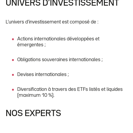
UNIVERS D’INVESTISSEMENT
L’univers d’investissement est composé de :
Actions internationales développées et
émergentes ;
Obligations souveraines internationales ;
Devises internationales ;
Diversification à travers des ETFs listés et liquides
(maximum 10 %).
NOS EXPERTS