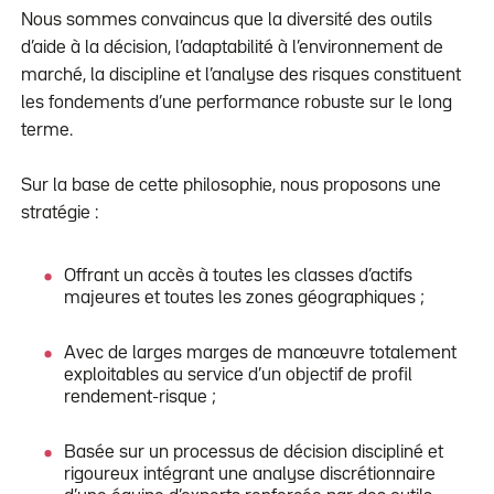
Nous sommes convaincus que la diversité des outils
d’aide à la décision, l’adaptabilité à l’environnement de
marché, la discipline et l’analyse des risques constituent
les fondements d’une performance robuste sur le long
terme.
Sur la base de cette philosophie, nous proposons une
stratégie :
Offrant un accès à toutes les classes d’actifs
majeures et toutes les zones géographiques ;
Avec de larges marges de manœuvre totalement
exploitables au service d’un objectif de profil
rendement-risque ;
Basée sur un processus de décision discipliné et
rigoureux intégrant une analyse discrétionnaire