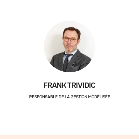
FRANK TRIVIDIC
RESPONSABLE DE LA GESTION MODÉLISÉE