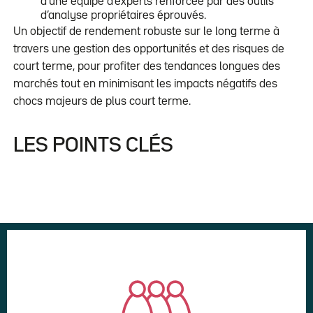
d’une équipe d’experts renforcée par des outils
d’analyse propriétaires éprouvés.
Un objectif de rendement robuste sur le long terme à
travers une gestion des opportunités et des risques de
court terme, pour profiter des tendances longues des
marchés tout en minimisant les impacts négatifs des
chocs majeurs de plus court terme.
LES POINTS CLÉS