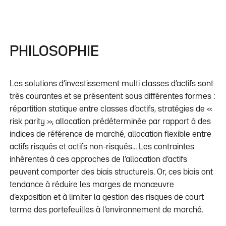
PHILOSOPHIE
Les solutions d’investissement multi classes d’actifs sont
très courantes et se présentent sous différentes formes :
répartition statique entre classes d’actifs, stratégies de «
risk parity », allocation prédéterminée par rapport à des
indices de référence de marché, allocation flexible entre
actifs risqués et actifs non-risqués… Les contraintes
inhérentes à ces approches de l’allocation d’actifs
peuvent comporter des biais structurels. Or, ces biais ont
tendance à réduire les marges de manœuvre
d’exposition et à limiter la gestion des risques de court
terme des portefeuilles à l’environnement de marché.