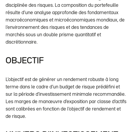
disciplinée des risques. La composition du portefeuille
résulte d’une analyse approfondie des fondamentaux
macroéconomiques et microéconomiques mondiaux, de
l’environnement des risques et des tendances de
marchés sous un double prisme quantitatif et
discrétionnaire.
OBJECTIF
L'objectif est de générer un rendement robuste à long
terme dans le cadre d’un budget de risque prédéfini et
sur la période d'investissement minimale recommandée.
Les marges de manœuvre d’exposition par classe d’actifs
sont calibrées en fonction de l’objectif de rendement et
de risque.