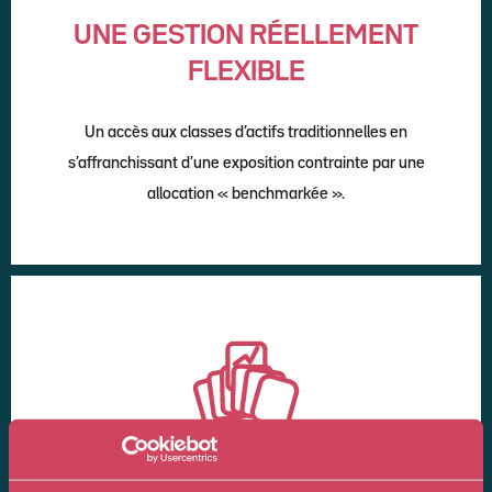
UNE GESTION RÉELLEMENT
FLEXIBLE
Un accès aux classes d’actifs traditionnelles en
s’affranchissant d’une exposition contrainte par une
allocation « benchmarkée ».
UNE SYNTHÈSE ENTRE