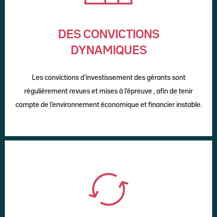
DES CONVICTIONS
DYNAMIQUES
Les convictions d’investissement des gérants sont
régulièrement revues et mises à l’épreuve , afin de tenir
compte de l’environnement économique et financier instable.