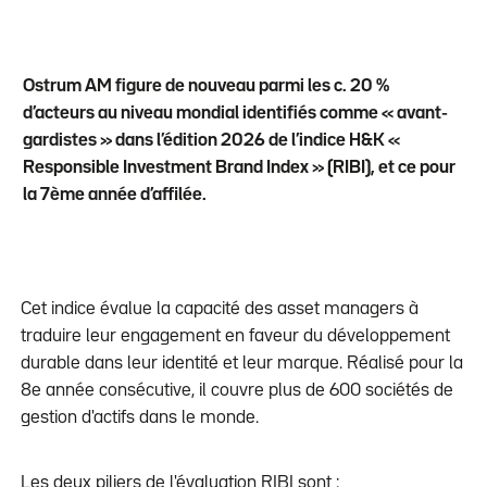
Ostrum AM figure de nouveau parmi les c. 20 %
d’acteurs au niveau mondial identifiés comme « avant-
gardistes » dans l’édition 2026 de l’indice H&K «
Responsible Investment Brand Index » (RIBI), et ce pour
la 7ème année d’affilée.
Cet indice évalue la capacité des asset managers à
traduire leur engagement en faveur du développement
durable dans leur identité et leur marque. Réalisé pour la
8e année consécutive, il couvre plus de 600 sociétés de
gestion d'actifs dans le monde.
Les deux piliers de l'évaluation RIBI sont :