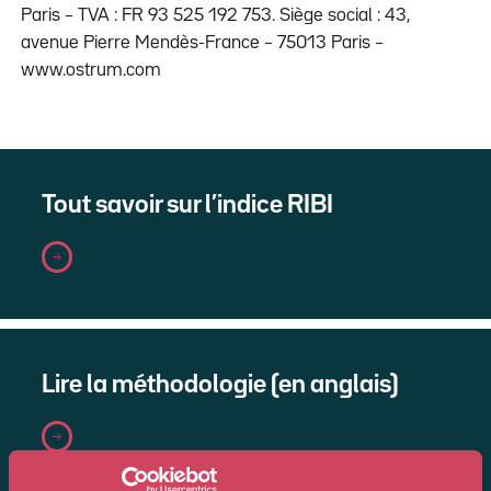
Paris – TVA : FR 93 525 192 753. Siège social : 43,
avenue Pierre Mendès-France – 75013 Paris –
www.ostrum.com
Tout savoir sur l’indice RIBI
Lire la méthodologie (en anglais)