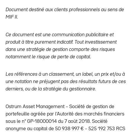
Document destiné aux clients professionnels au sens de
MIF II.
Ce document est une communication publicitaire et
produit à titre purement indicatif. Tout investissement
dans une stratégie de gestion comporte des risques
notamment le risque de perte de capital.
Les références à un classement, un label, un prix et/ou à
une notation ne préjugent pas des résultats futurs de ces
derniers, ou de la stratégie du gestionnaire.
Ostrum Asset Management – Société de gestion de
portefeuille agréée par l’Autorité des marchés financiers
sous le n° GP-18000014 du 7 août 2018. Société
anonyme au capital de 50 938 997 € – 525 192 753 RCS