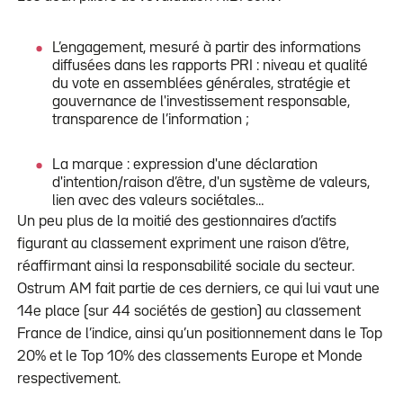
L’engagement, mesuré à partir des informations
diffusées dans les rapports PRI : niveau et qualité
du vote en assemblées générales, stratégie et
gouvernance de l'investissement responsable,
transparence de l’information ;
La marque : expression d'une déclaration
d'intention/raison d’être, d'un système de valeurs,
lien avec des valeurs sociétales…
Un peu plus de la moitié des gestionnaires d’actifs
figurant au classement expriment une raison d’être,
réaffirmant ainsi la responsabilité sociale du secteur.
Ostrum AM fait partie de ces derniers, ce qui lui vaut une
14e place (sur 44 sociétés de gestion) au classement
France de l’indice, ainsi qu’un positionnement dans le Top
20% et le Top 10% des classements Europe et Monde
respectivement.