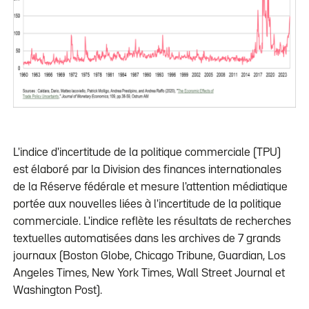
L'indice d'incertitude de la politique commerciale (TPU)
est élaboré par la Division des finances internationales
de la Réserve fédérale et mesure l'attention médiatique
portée aux nouvelles liées à l'incertitude de la politique
commerciale. L'indice reflète les résultats de recherches
textuelles automatisées dans les archives de 7 grands
journaux (Boston Globe, Chicago Tribune, Guardian, Los
Angeles Times, New York Times, Wall Street Journal et
Washington Post).