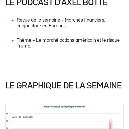
LE PODCAST D’AXEL BOTTE
Revue de la semaine – Marchés financiers,
conjoncture en Europe ;
Thème – Le marché actions américain et le risque
Trump.
LE GRAPHIQUE DE LA SEMAINE