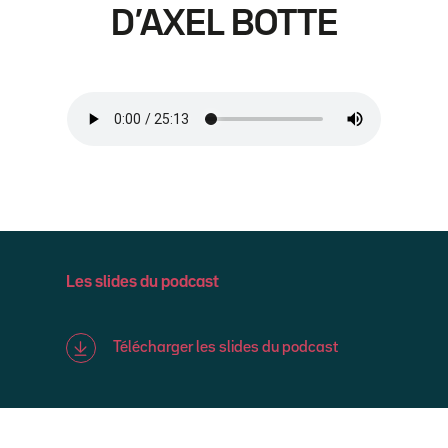
D’AXEL BOTTE
Les slides du podcast
Télécharger les slides du podcast