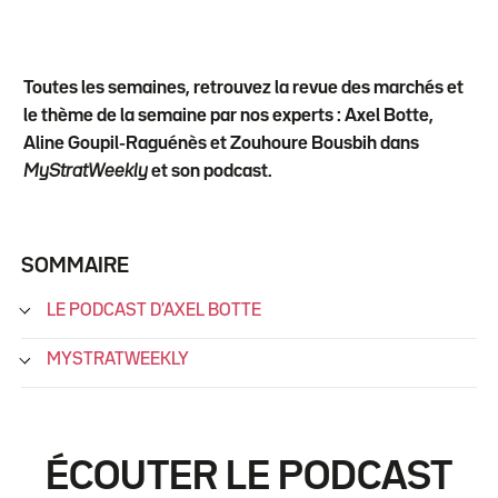
Toutes les semaines, retrouvez la revue des marchés et
le thème de la semaine par nos experts : Axel Botte,
Aline Goupil-Raguénès et Zouhoure Bousbih dans
MyStratWeekly
et son podcast.
SOMMAIRE
LE PODCAST D’AXEL BOTTE
MYSTRATWEEKLY
ÉCOUTER LE PODCAST