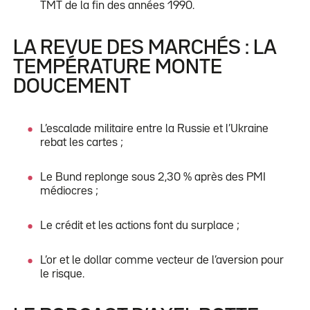
TMT de la fin des années 1990.
LA REVUE DES MARCHÉS : LA
TEMPÉRATURE MONTE
DOUCEMENT
L’escalade militaire entre la Russie et l’Ukraine
rebat les cartes ;
Le Bund replonge sous 2,30 % après des PMI
médiocres ;
Le crédit et les actions font du surplace ;
L’or et le dollar comme vecteur de l’aversion pour
le risque.