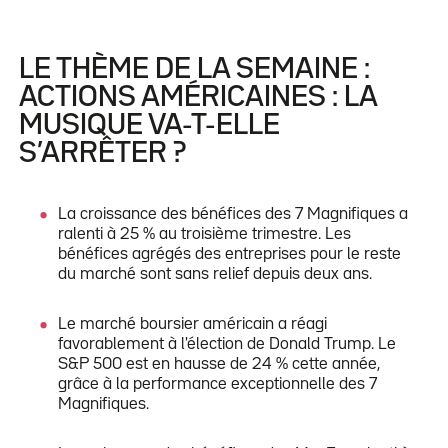
LE THÈME DE LA SEMAINE :
ACTIONS AMÉRICAINES : LA
MUSIQUE VA-T-ELLE
S’ARRÊTER ?
La croissance des bénéfices des 7 Magnifiques a
ralenti à 25 % au troisième trimestre. Les
bénéfices agrégés des entreprises pour le reste
du marché sont sans relief depuis deux ans.
Le marché boursier américain a réagi
favorablement à l'élection de Donald Trump. Le
S&P 500 est en hausse de 24 % cette année,
grâce à la performance exceptionnelle des 7
Magnifiques.