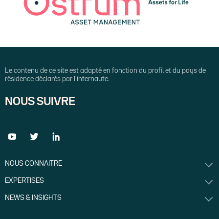
Le contenu de ce site est adapté en fonction du profil et du pays de
résidence déclarés par l'internaute.
NOUS SUIVRE
NOUS CONNAITRE
EXPERTISES
NEWS & INSIGHTS