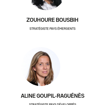
ZOUHOURE BOUSBIH
STRATÉGISTE PAYS ÉMERGENTS
ALINE GOUPIL-RAGUÉNÈS
STRATÉGISTE PAYS DÉVELOPPÉS