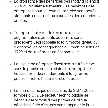
La croissance des bénéfices des Mag7 a ralenti à
25 % au troisième trimestre. Les bénéfices des
entreprises pour le reste du marché sont restés
stagnants en agrégé au cours des deux dernières
années.
Trump souhaite mettre en œuvre des
augmentations de tarifs douaniers sans
précédent. Cela rappelle la loi Smoot-Hawley qui
a aggravé les conséquences du krach boursier de
1929 et de la dépression économique.
Le risque de dérapage fiscal semble très élevé
sous la prochaine administration Trump. Une
hausse forte des rendements à long terme
pourrait mettre fin au marché haussier.
La prime de risque des actions du S&P 500 est
tombée à 0 %. Le secteur technologique se
négocie désormais à des primes de risque
négatives. Cela n’est pas sans rappeler la bulle