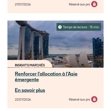
27/07/2026
Réservé aux pro
Temps de lecture : 15 min.
INSIGHTS MARCHÉS
Renforcer l’allocation à l’Asie
émergente
En savoir plus
22/07/2026
Réservé aux pro