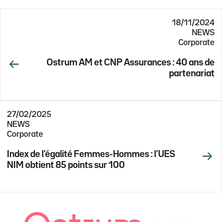
18/11/2024
NEWS
Corporate
Ostrum AM et CNP Assurances : 40 ans de
partenariat
27/02/2025
NEWS
Corporate
Index de l’égalité Femmes-Hommes : l’UES
NIM obtient 85 points sur 100