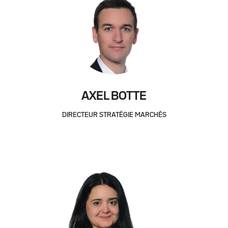
AXEL BOTTE
DIRECTEUR STRATÉGIE MARCHÉS