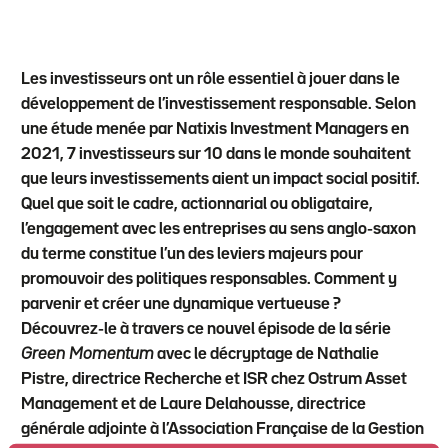
Les investisseurs ont un rôle essentiel à jouer dans le
développement de l’investissement responsable. Selon
une étude menée par Natixis Investment Managers en
2021, 7 investisseurs sur 10 dans le monde souhaitent
que leurs investissements aient un impact social positif.
Quel que soit le cadre, actionnarial ou obligataire,
l’engagement avec les entreprises au sens anglo-saxon
du terme constitue l’un des leviers majeurs pour
promouvoir des politiques responsables. Comment y
parvenir et créer une dynamique vertueuse ?
Découvrez-le à travers ce nouvel épisode de la série
Green Momentum
avec le décryptage de Nathalie
Pistre, directrice Recherche et ISR chez Ostrum Asset
Management et de Laure Delahousse, directrice
générale adjointe à l’Association Française de la Gestion