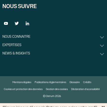
NOUS SUIVRE
NOUS CONNAITRE
EXPERTISES
NEWS & INSIGHTS
Mentions légales
Publications réglementaires
Glossaire
Crédits
Cookies et protection des données
Gestion des cookies
Déclaration d'accessibilité
© Ostrum 2026