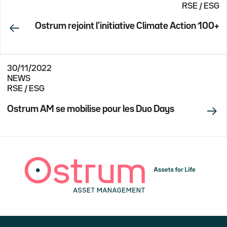
RSE / ESG
Ostrum rejoint l’initiative Climate Action 100+
30/11/2022
NEWS
RSE / ESG
Ostrum AM se mobilise pour les Duo Days