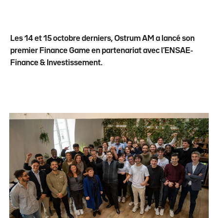
Les 14 et 15 octobre derniers, Ostrum AM a lancé son
premier Finance Game en partenariat avec l’ENSAE-
Finance & Investissement.