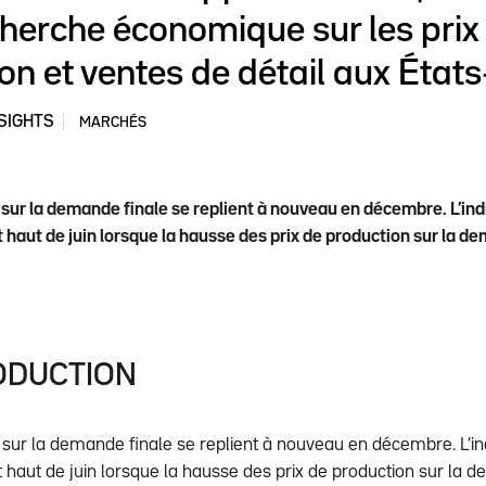
cherche économique sur les prix
on et ventes de détail aux États
SIGHTS
MARCHÉS
 sur la demande finale se replient à nouveau en décembre. L’indic
t haut de juin lorsque la hausse des prix de production sur la de
ODUCTION
 sur la demande finale se replient à nouveau en décembre. L’indi
nt haut de juin lorsque la hausse des prix de production sur la d