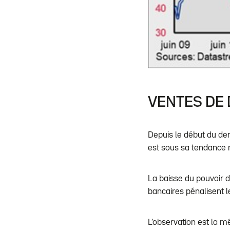
VENTES DE 
Depuis le début du dern
est sous sa tendance
La baisse du pouvoir d
bancaires pénalisent 
L’observation est la m