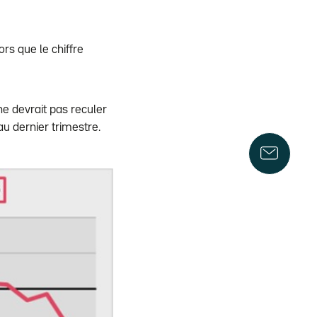
rs que le chiffre
e devrait pas reculer
au dernier trimestre.