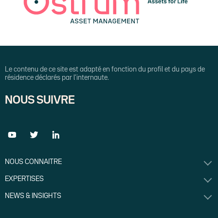
Le contenu de ce site est adapté en fonction du profil et du pays de
résidence déclarés par l'internaute.
NOUS SUIVRE
NOUS CONNAITRE
EXPERTISES
NEWS & INSIGHTS