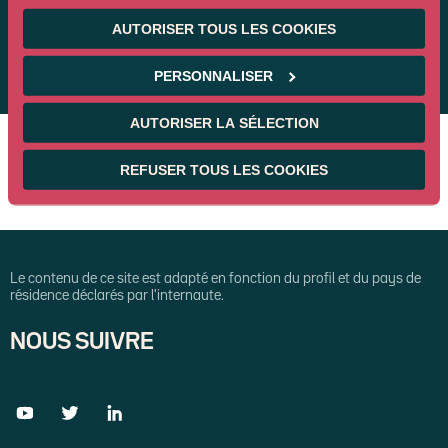
AUTORISER TOUS LES COOKIES
PERSONNALISER
AUTORISER LA SÉLECTION
REFUSER TOUS LES COOKIES
Le contenu de ce site est adapté en fonction du profil et du pays de
résidence déclarés par l'internaute.
NOUS SUIVRE